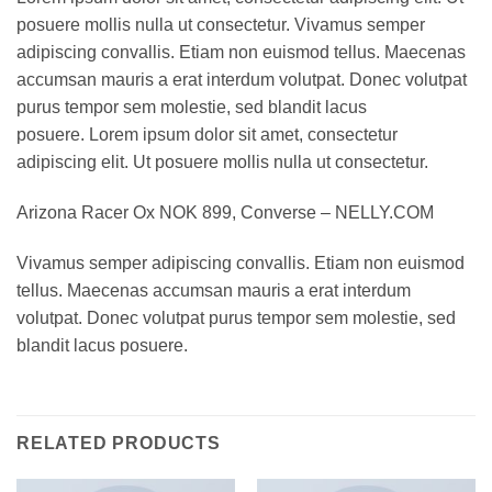
posuere mollis nulla ut consectetur. Vivamus semper
adipiscing convallis. Etiam non euismod tellus. Maecenas
accumsan mauris a erat interdum volutpat. Donec volutpat
purus tempor sem molestie, sed blandit lacus
posuere. Lorem ipsum dolor sit amet, consectetur
adipiscing elit. Ut posuere mollis nulla ut consectetur.
Arizona Racer Ox NOK 899, Converse – NELLY.COM
Vivamus semper adipiscing convallis. Etiam non euismod
tellus. Maecenas accumsan mauris a erat interdum
volutpat. Donec volutpat purus tempor sem molestie, sed
blandit lacus posuere.
RELATED PRODUCTS