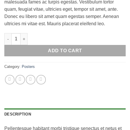
malesuada fames ac turpis egestas. Vestibulum tortor
quam, feugiat vitae, ultricies eget, tempor sit amet, ante.
Donec eu libero sit amet quam egestas semper. Aenean
ultricies mi vitae est. Mauris placerat eleifend leo.
Woo Logo quantity
ADD TO CART
Category:
Posters
DESCRIPTION
Pellentesque habitant morbi tristique senectus et netus et