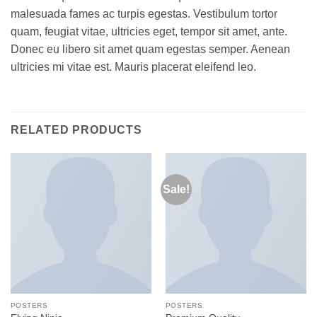
malesuada fames ac turpis egestas. Vestibulum tortor
quam, feugiat vitae, ultricies eget, tempor sit amet, ante.
Donec eu libero sit amet quam egestas semper. Aenean
ultricies mi vitae est. Mauris placerat eleifend leo.
RELATED PRODUCTS
Sale!
POSTERS
POSTERS